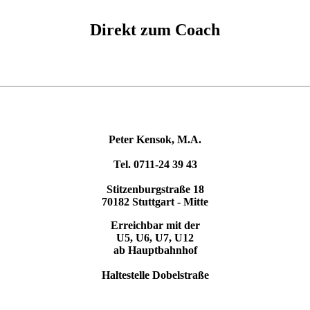
Direkt zum Coach
Peter Kensok, M.A.
Tel. 0711-24 39 43
Stitzenburgstraße 18
70182 Stuttgart - Mitte
Erreichbar mit der
U5, U6, U7, U12
ab Hauptbahnhof
Haltestelle Dobelstraße