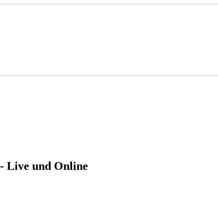
- Live und Online