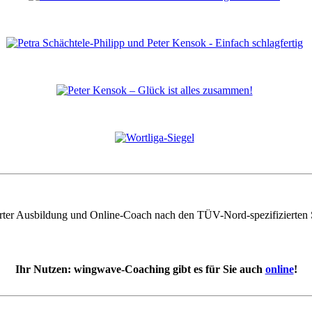
erter Ausbildung und Online-Coach nach den TÜV-Nord-spezifizierten
Ihr Nutzen: wingwave-Coaching gibt es für Sie auch
online
!