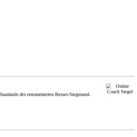
 Standards des renommierten Besser-Siegmund-