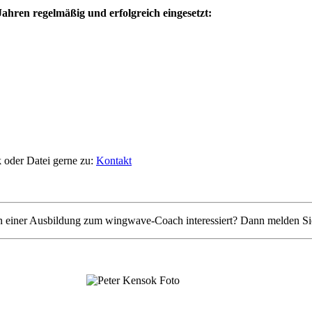
Jahren regelmäßig und erfolgreich eingesetzt:
k oder Datei gerne zu:
Kontakt
an einer Ausbildung zum wingwave-Coach interessiert? Dann melden Si