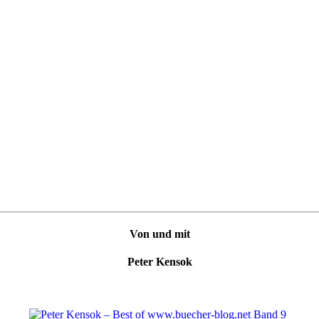
Von und mit
Peter Kensok