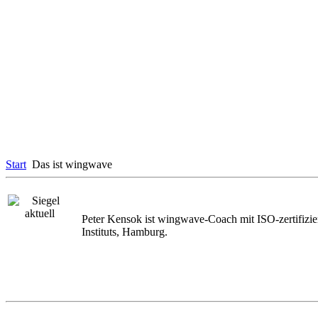
Start
Das ist wingwave
Peter Kensok ist wingwave-Coach mit ISO-zertifizi
Instituts, Hamburg.