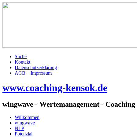
Suche
Kontakt
Datenschutzerklärung
AGB + Impressum
www.coaching-kensok.de
wingwave - Wertemanagement - Coaching 
Willkommen
wingwave
NLP
Potenzial