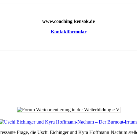
www.coaching-kensok.de
Kontaktformular
teressante Frage, die Uschi Eichinger und Kyra Hoffmann-Nachum stell